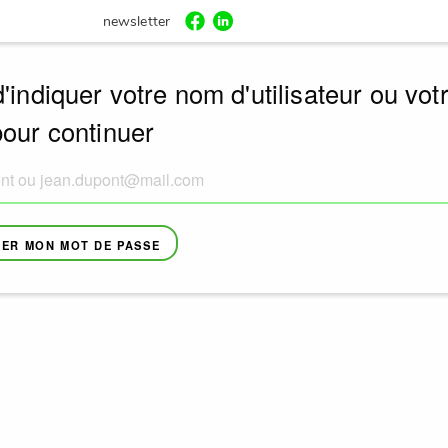
newsletter
'indiquer votre nom d'utilisateur ou vot
pour continuer
ER MON MOT DE PASSE